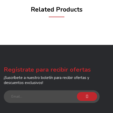
Related Products
Regístrate para recibir ofertas
¡Suscríbete a nuestro boletín para recibir ofertas y
descuentos exclusivos!