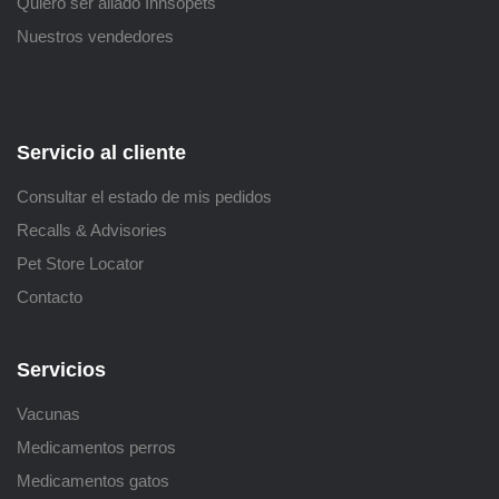
Quiero ser aliado Innsopets
Nuestros vendedores
Servicio al cliente
Consultar el estado de mis pedidos
Recalls & Advisories
Pet Store Locator
Contacto
Servicios
Vacunas
Medicamentos perros
Medicamentos gatos