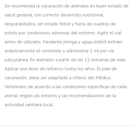
Se recomienda la vacunación de animales en buen estado de
salud general, con correcto desarrollo nutricional,
desparasitados, sin estado febril y fuera de cuadros de
estrés por condiciones adversas del entorno. Agite el vial
antes de utilizarlo. Mediante jeringa y aguja estéril extraer
asépticamente el contenido y administrar 1 ml por vía
subcutánea. En animales a partir de las 12 semanas de vida.
Aplicar una dosis de refuerzo todos los años. El plan de
vacunación, debe ser adaptado a criterio del Médico
Veterinario de acuerdo a las condiciones específicas de cada
animal, región y/o entorno y las recomendaciones de la
autoridad sanitaria local.