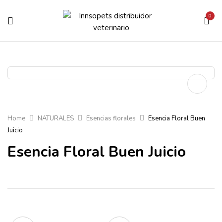
0
Home
NATURALES
Esencias florales
Esencia Floral Buen
Juicio
Esencia Floral Buen Juicio