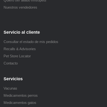
Quiero ser aliado Innsopets
Nuestros vendedores
Servicio al cliente
Consultar el estado de mis pedidos
Recalls & Advisories
Pet Store Locator
Contacto
Servicios
Vacunas
Medicamentos perros
Medicamentos gatos