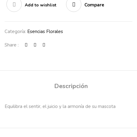
Compare
Add to wishlist
Categoría:
Esencias Florales
Share :
Descripción
Equilibra el sentir, el juicio y la armonía de su mascota