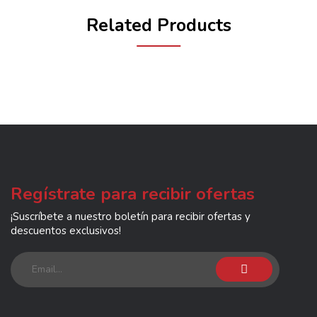
Related Products
Regístrate para recibir ofertas
¡Suscríbete a nuestro boletín para recibir ofertas y
descuentos exclusivos!