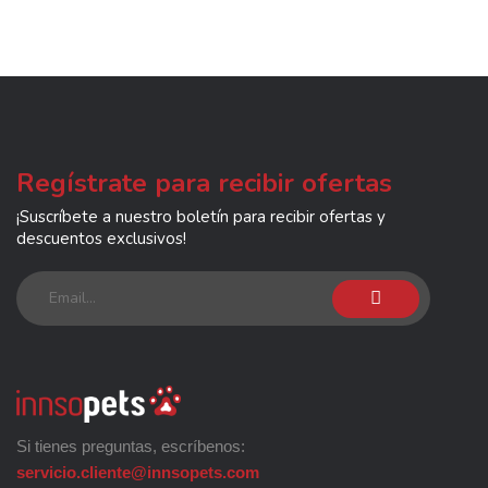
Regístrate para recibir ofertas
¡Suscríbete a nuestro boletín para recibir ofertas y
descuentos exclusivos!
Si tienes preguntas, escríbenos:
servicio.cliente@innsopets.com