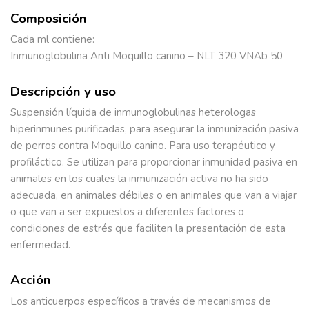
Composición
Cada ml contiene:
Inmunoglobulina Anti Moquillo canino – NLT 320 VNAb 50
Descripción y uso
Suspensión líquida de inmunoglobulinas heterologas
hiperinmunes purificadas, para asegurar la inmunización pasiva
de perros contra Moquillo canino. Para uso terapéutico y
profiláctico. Se utilizan para proporcionar inmunidad pasiva en
animales en los cuales la inmunización activa no ha sido
adecuada, en animales débiles o en animales que van a viajar
o que van a ser expuestos a diferentes factores o
condiciones de estrés que faciliten la presentación de esta
enfermedad.
Acción
Los anticuerpos específicos a través de mecanismos de