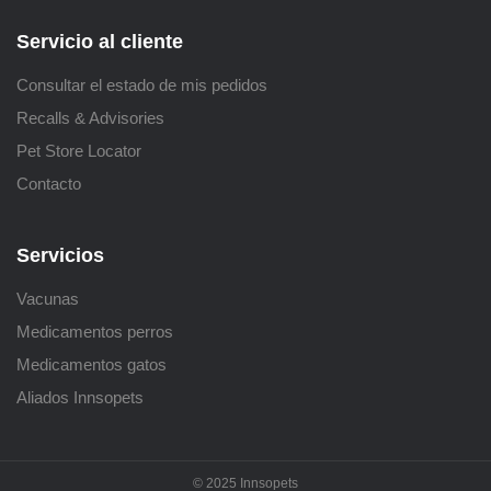
Servicio al cliente
Consultar el estado de mis pedidos
Recalls & Advisories
Pet Store Locator
Contacto
Servicios
Vacunas
Medicamentos perros
Medicamentos gatos
Aliados Innsopets
© 2025 Innsopets