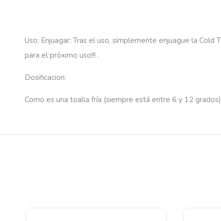
Uso:
Enjuagar: Tras el uso, simplemente enjuague la Cold T
para el próximo uso!!! .
Dosificacion:
Como es una toalla fría (siempre está entre 6 y 12 grados),