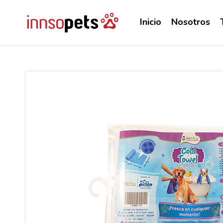
Inicio
Nosotros