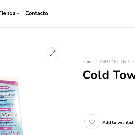
Tienda
Contacto
Home
ASEO Y BELLEZA
Cold Tow
Add to wishlist