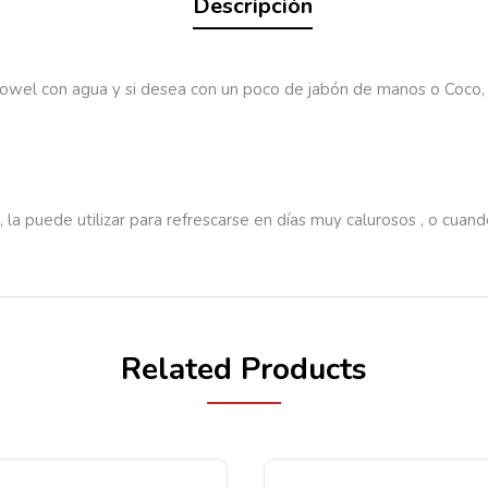
Descripción
owel con agua y si desea con un poco de jabón de manos o Coco, jua
 la puede utilizar para refrescarse en días muy calurosos , o cuan
Related Products