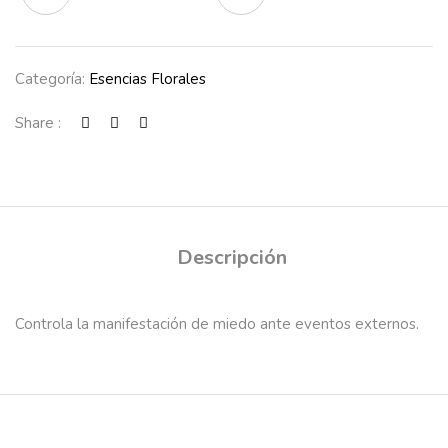
Categoría:
Esencias Florales
Share :
Descripción
Controla la manifestación de miedo ante eventos externos.