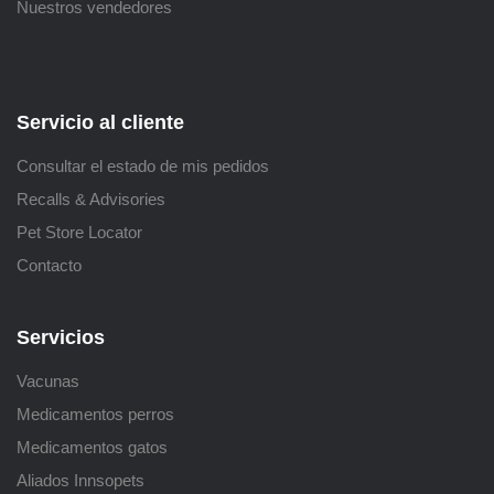
Nuestros vendedores
Servicio al cliente
Consultar el estado de mis pedidos
Recalls & Advisories
Pet Store Locator
Contacto
Servicios
Vacunas
Medicamentos perros
Medicamentos gatos
Aliados Innsopets