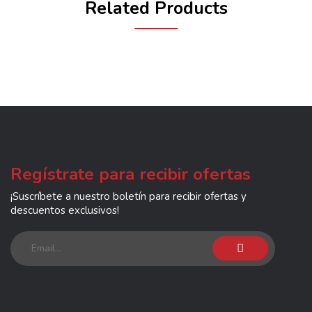
Related Products
Regístrate para recibir ofertas
¡Suscríbete a nuestro boletín para recibir ofertas y
descuentos exclusivos!