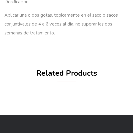
Dosificación:
Aplicar una o dos gotas, topicamente en el saco o sacos
conjuntivales de 4 a 6 veces al dia, no superar las dos
semanas de tratamiento.
Related Products