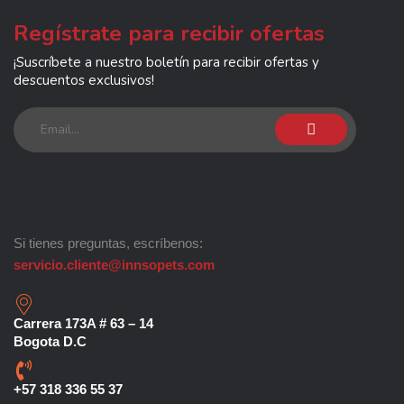
Regístrate para recibir ofertas
¡Suscríbete a nuestro boletín para recibir ofertas y
descuentos exclusivos!
Si tienes preguntas, escríbenos:
servicio.cliente@innsopets.com
Carrera 173A # 63 – 14
Bogota D.C
+57 318 336 55 37