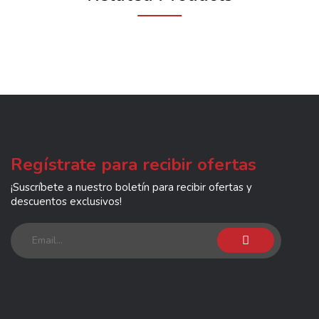
Regístrate para recibir ofertas
¡Suscríbete a nuestro boletín para recibir ofertas y
descuentos exclusivos!