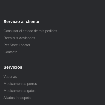
Servicio al cliente
Consultar el estado de mis pedidos
Recalls & Advisories
Pet Store Locator
Contacto
Servicios
Vacunas
Medicamentos perros
Medicamentos gatos
Aliados Innsopets