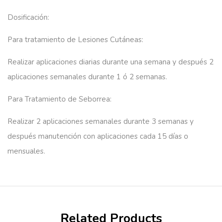
Dosificación:
Para tratamiento de Lesiones Cutáneas:
Realizar aplicaciones diarias durante una semana y después 2
aplicaciones semanales durante 1 ó 2 semanas.
Para Tratamiento de Seborrea:
Realizar 2 aplicaciones semanales durante 3 semanas y
después manutención con aplicaciones cada 15 días o
mensuales.
Related Products