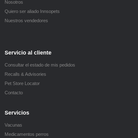
Nosotros
Quiero ser aliado Innsopets
Nuestros vendedores
Servicio al cliente
Consultar el estado de mis pedidos
Recalls & Advisories
Pet Store Locator
Contacto
Servicios
Vacunas
Medicamentos perros