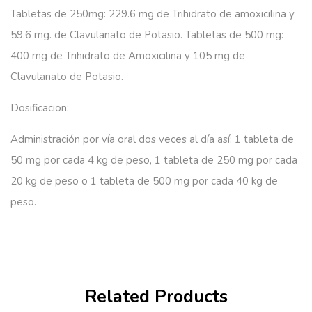
Tabletas de 250mg: 229.6 mg de Trihidrato de amoxicilina y
59.6 mg. de Clavulanato de Potasio. Tabletas de 500 mg:
400 mg de Trihidrato de Amoxicilina y 105 mg de
Clavulanato de Potasio.
Dosificacion:
Administración por vía oral dos veces al día así: 1 tableta de
50 mg por cada 4 kg de peso, 1 tableta de 250 mg por cada
20 kg de peso o 1 tableta de 500 mg por cada 40 kg de
peso.
Related Products