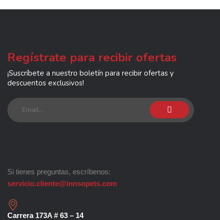
Regístrate para recibir ofertas
¡Suscríbete a nuestro boletín para recibir ofertas y
descuentos exclusivos!
Si tienes preguntas, escríbenos:
servicio.cliente@innsopets.com
Carrera 173A # 63 – 14