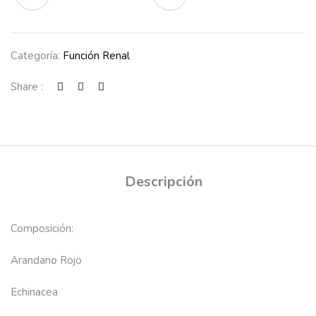
Categoría:
Función Renal
Share :
Descripción
Composición
:
Arandano Rojo
Echinacea