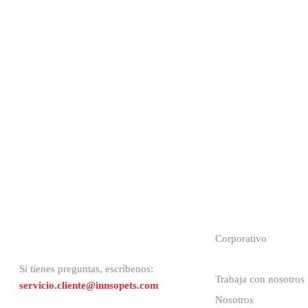
Corporativo
Si tienes preguntas, escríbenos:
Trabaja con nosotros
servicio.cliente@innsopets.com
Nosotros