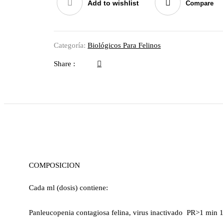
Add to wishlist
Compare
Categoría:
Biológicos Para Felinos
Share :
COMPOSICION
Cada ml (dosis) contiene:
Panleucopenia contagiosa felina, virus inactivado PR>1 min 