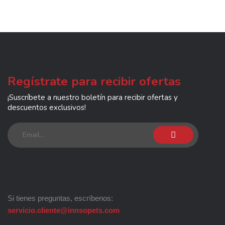
Regístrate para recibir ofertas
¡Suscríbete a nuestro boletín para recibir ofertas y
descuentos exclusivos!
Si tienes preguntas, escríbenos:
servicio.cliente@innsopets.com