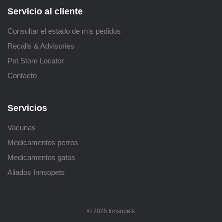
Servicio al cliente
Consultar el estado de mis pedidos
Recalls & Advisories
Pet Store Locator
Contacto
Servicios
Vacunas
Medicamentos perros
Medicamentos gatos
Aliados Innsopets
© 2025 Innsopets