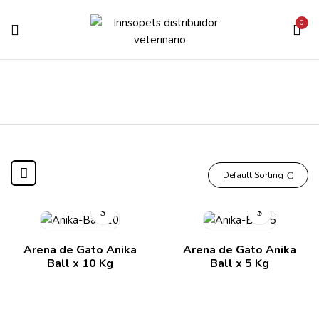
0
Default Sorting
Arena de Gato Anika
Arena de Gato Anika
Ball x 10 Kg
Ball x 5 Kg