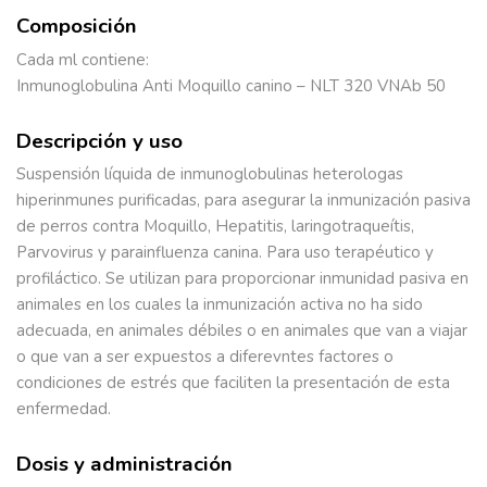
Composición
Cada ml contiene:
Inmunoglobulina Anti Moquillo canino – NLT 320 VNAb 50
Descripción y uso
Suspensión líquida de inmunoglobulinas heterologas
hiperinmunes purificadas, para asegurar la inmunización pasiva
de perros contra Moquillo, Hepatitis, laringotraqueítis,
Parvovirus y parainfluenza canina. Para uso terapéutico y
profiláctico. Se utilizan para proporcionar inmunidad pasiva en
animales en los cuales la inmunización activa no ha sido
adecuada, en animales débiles o en animales que van a viajar
o que van a ser expuestos a diferevntes factores o
condiciones de estrés que faciliten la presentación de esta
enfermedad.
Dosis y administración