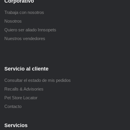
Corporativo
Trabaja con nosotros
Nosotros
Quiero ser aliado Innsopets
Nuestros vendedores
Servicio al cliente
Consultar el estado de mis pedidos
Recalls & Advisories
Pet Store Locator
Contacto
Servicios