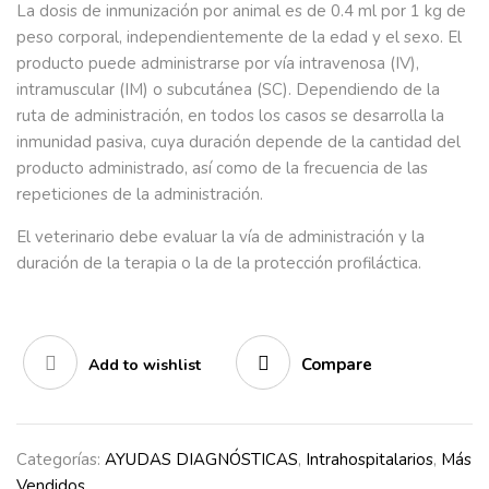
La dosis de inmunización por animal es de 0.4 ml por 1 kg de
peso corporal, independientemente de la edad y el sexo. El
producto puede administrarse por vía intravenosa (IV),
intramuscular (IM) o subcutánea (SC). Dependiendo de la
ruta de administración, en todos los casos se desarrolla la
inmunidad pasiva, cuya duración depende de la cantidad del
producto administrado, así como de la frecuencia de las
repeticiones de la administración.
El veterinario debe evaluar la vía de administración y la
duración de la terapia o la de la protección profiláctica.
Compare
Add to wishlist
Categorías:
AYUDAS DIAGNÓSTICAS
,
Intrahospitalarios
,
Más
Vendidos