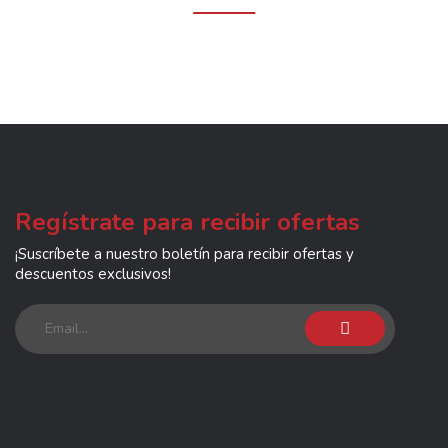
Regístrate para recibir ofertas
¡Suscríbete a nuestro boletín para recibir ofertas y
descuentos exclusivos!