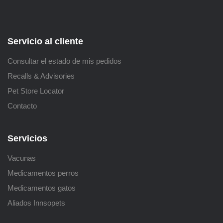
Servicio al cliente
Consultar el estado de mis pedidos
Recalls & Advisories
Pet Store Locator
Contacto
Servicios
Vacunas
Medicamentos perros
Medicamentos gatos
Aliados Innsopets