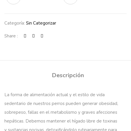
Categoría:
Sin Categorizar
Share :
Descripción
La forma de alimentación actual y el estilo de vida
sedentario de nuestros perros pueden generar obesidad,
sobrepeso, fallas en el metabolismo y graves afecciones
hepáticas. Debemos mantener el hígado libre de toxinas
y sustancias nocivas, detoxificándolo rutinariamente para