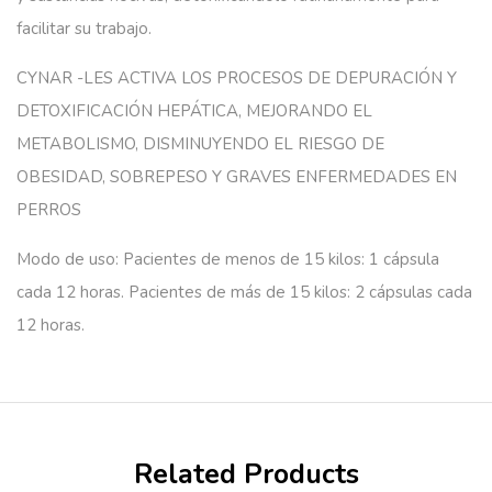
facilitar su trabajo.
CYNAR -LES ACTIVA LOS PROCESOS DE DEPURACIÓN Y
DETOXIFICACIÓN HEPÁTICA, MEJORANDO EL
METABOLISMO, DISMINUYENDO EL RIESGO DE
OBESIDAD, SOBREPESO Y GRAVES ENFERMEDADES EN
PERROS
Modo de uso
: Pacientes de menos de 15 kilos: 1 cápsula
cada 12 horas. Pacientes de más de 15 kilos: 2 cápsulas cada
12 horas.
Related Products