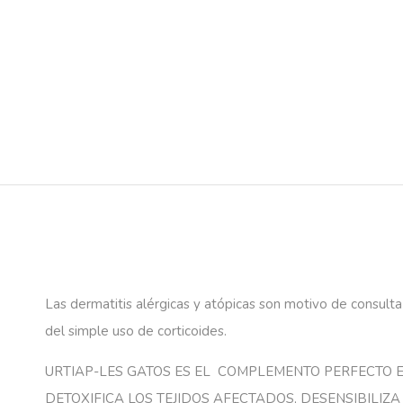
Las dermatitis alérgicas y atópicas son motivo de consulta 
del simple uso de corticoides.
URTIAP-LES GATOS ES EL COMPLEMENTO PERFECTO EN
DETOXIFICA LOS TEJIDOS AFECTADOS, DESENSIBILIZA