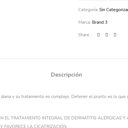
Categoría:
Sin Categoriza
Marca:
Brand 3
Share :
Descripción
diaria y su tratamiento es complejo. Detener el prurito es lo que q
 EL TRATAMIENTO INTEGRAL DE DERMATITIS ALÉRGICAS Y AT
 Y FAVORECE LA CICATRIZACIÓN.