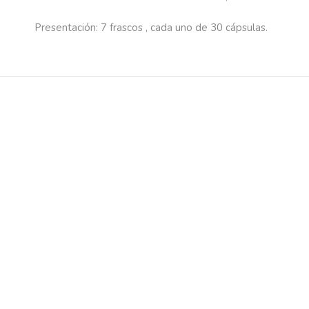
Presentación:
7 frascos , cada uno de 30 cápsulas.