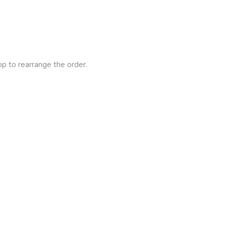
op to rearrange the order.