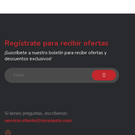
Regístrate para recibir ofertas
¡Suscríbete a nuestro boletín para recibir ofertas y
descuentos exclusivos!
Si tienes preguntas, escríbenos:
servicio.cliente@innsopets.com