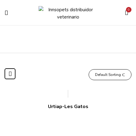
0
Default Sorting
Urtiap-Les Gatos