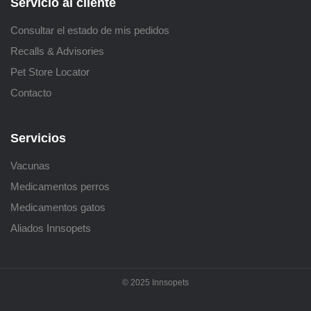
Servicio al cliente
Consultar el estado de mis pedidos
Recalls & Advisories
Pet Store Locator
Contacto
Servicios
Vacunas
Medicamentos perros
Medicamentos gatos
Aliados Innsopets
© 2025 Innsopets