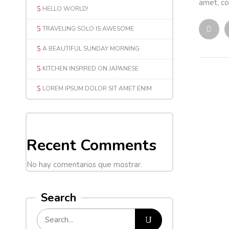
amet, co
HELLO WORLD!
TRAVELING SOLO IS AWESOME
A BEAUTIFUL SUNDAY MORNING
KITCHEN INSPIRED ON JAPANESE
LOREM IPSUM DOLOR SIT AMET ENIM
Recent Comments
No hay comentarios que mostrar.
Search