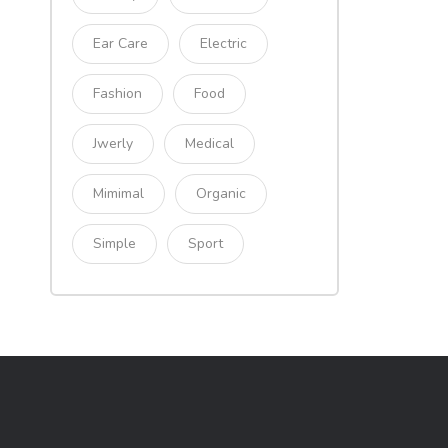
Ear Care
Electric
Fashion
Food
Jwerly
Medical
Mimimal
Organic
Simple
Sport