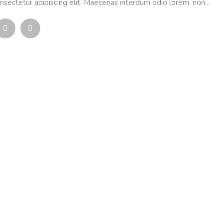
nsectetur adipiscing elit. Maecenas interdum odio lorem, non...